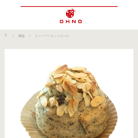
ホーム
商品
ティーアーモンドロール