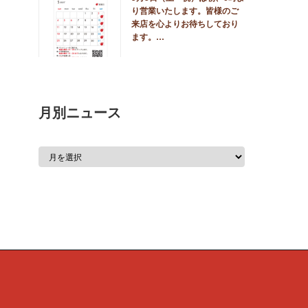
り営業いたします。皆様のご
来店を心よりお待ちしており
ます。…
月別ニュース