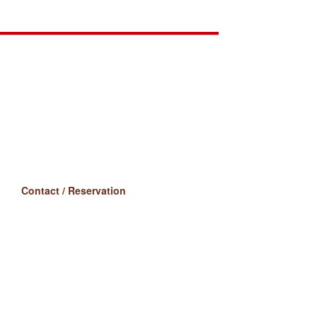
Contact / Reservation