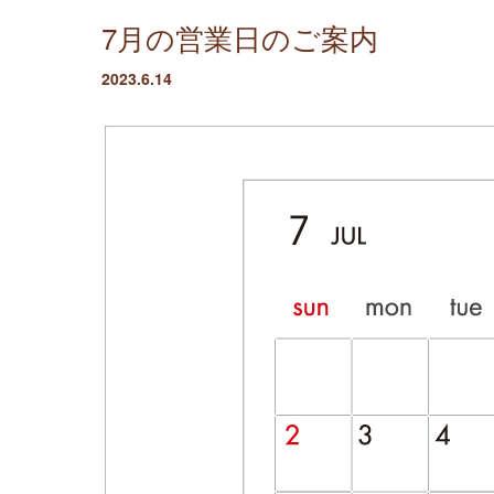
7月の営業日のご案内
2023.6.14