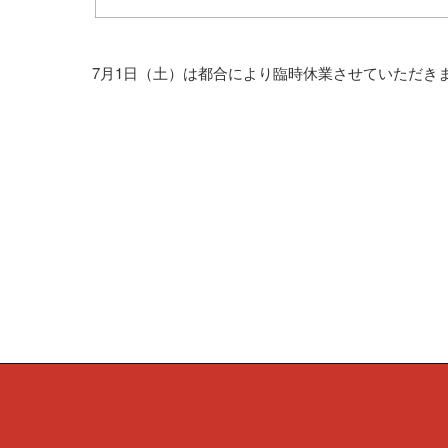
7月1日（土）は都合により臨時休業させていただき