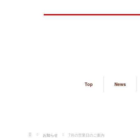
Top
News
ホーム
お知らせ
7月の営業日のご案内