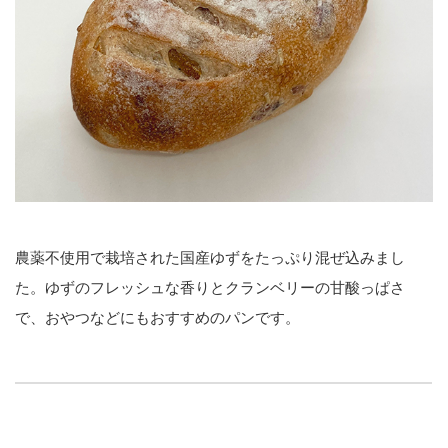
農薬不使用で栽培された国産ゆずをたっぷり混ぜ込みまし
た。ゆずのフレッシュな香りとクランベリーの甘酸っぱさ
で、おやつなどにもおすすめのパンです。