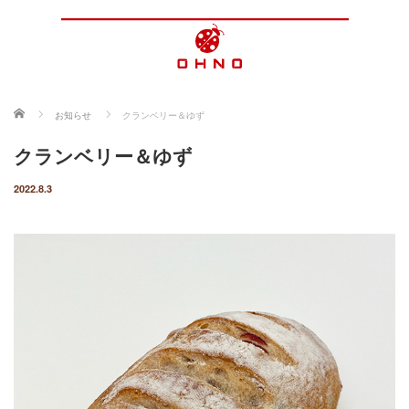
ホーム
お知らせ
クランベリー＆ゆず
クランベリー＆ゆず
2022.8.3