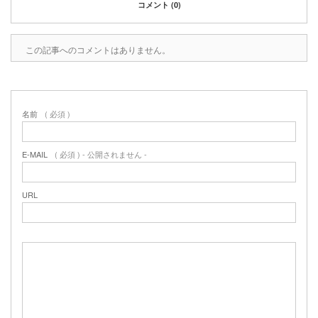
コメント (0)
この記事へのコメントはありません。
名前
( 必須 )
E-MAIL
( 必須 ) - 公開されません -
URL