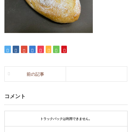
前の記事
コメント
トラックバックは利用できません。