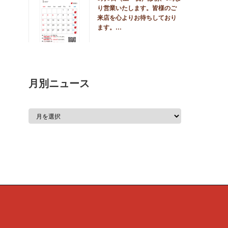
り営業いたします。皆様のご
来店を心よりお待ちしており
ます。…
月別ニュース