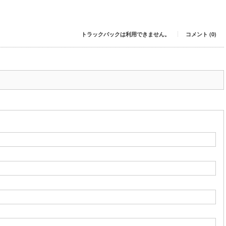
トラックバックは利用できません。
コメント (0)