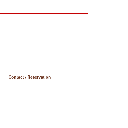
Contact / Reservation