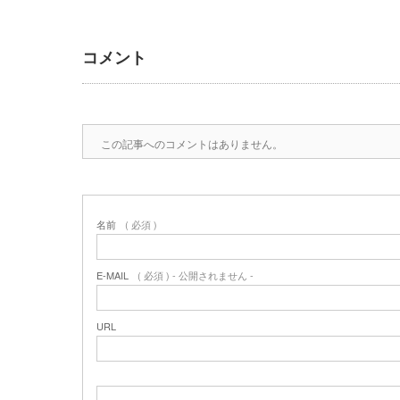
コメント
この記事へのコメントはありません。
名前
( 必須 )
E-MAIL
( 必須 ) - 公開されません -
URL