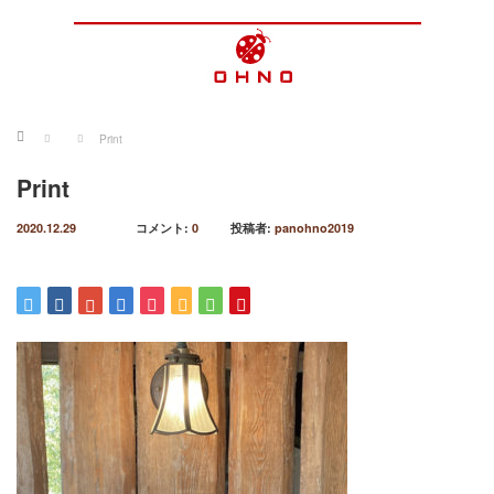
ホーム
Print
Print
2020.12.29
コメント:
0
投稿者:
panohno2019