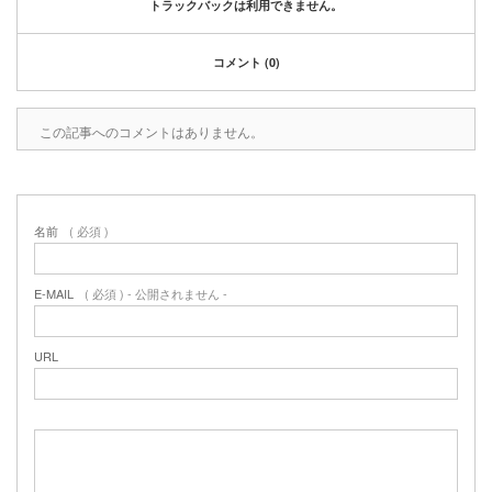
トラックバックは利用できません。
コメント (0)
この記事へのコメントはありません。
名前
( 必須 )
E-MAIL
( 必須 ) - 公開されません -
URL