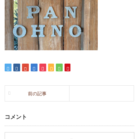
前の記事
コメント