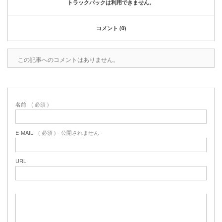
トラックバックは利用できません。
コメント (0)
この記事へのコメントはありません。
名前
( 必須 )
E-MAIL
( 必須 ) - 公開されません -
URL