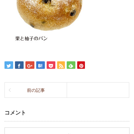
前の記事
コメント