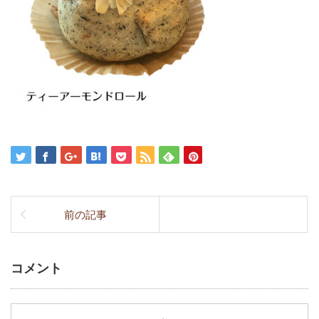
前の記事
コメント