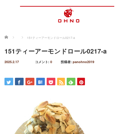
ホーム
151ティーアーモンドロール0217-a
151ティーアーモンドロール0217-a
2025.2.17
コメント:
0
投稿者:
panohno2019