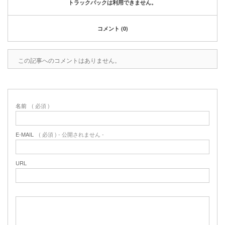
トラックバックは利用できません。
コメント (0)
この記事へのコメントはありません。
名前
( 必須 )
E-MAIL
( 必須 ) - 公開されません -
URL