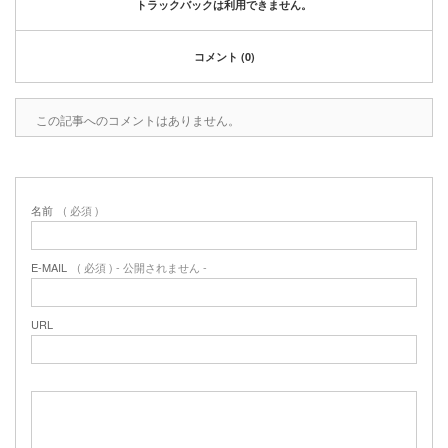
トラックバックは利用できません。
コメント (0)
この記事へのコメントはありません。
名前
( 必須 )
E-MAIL
( 必須 ) - 公開されません -
URL