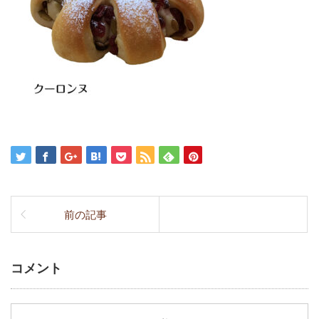
前の記事
コメント