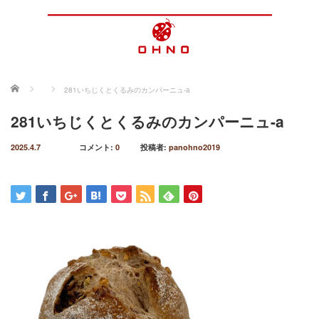
ホーム
281いちじくとくるみのカンパーニュ-a
281いちじくとくるみのカンパーニュ-a
2025.4.7
コメント:
0
投稿者:
panohno2019