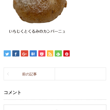
前の記事
コメント