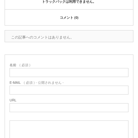
トラックバックは利用できません。
コメント (0)
この記事へのコメントはありません。
名前
( 必須 )
E-MAIL
( 必須 ) - 公開されません -
URL