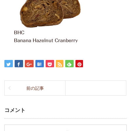
前の記事
コメント