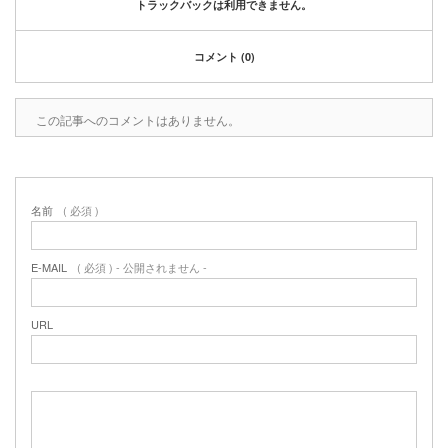
トラックバックは利用できません。
コメント (0)
この記事へのコメントはありません。
名前
( 必須 )
E-MAIL
( 必須 ) - 公開されません -
URL