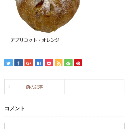
前の記事
コメント