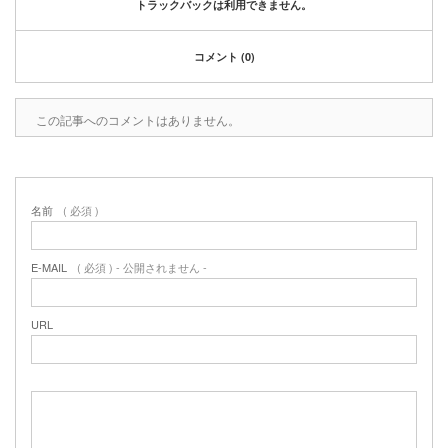
トラックバックは利用できません。
コメント (0)
この記事へのコメントはありません。
名前
( 必須 )
E-MAIL
( 必須 ) - 公開されません -
URL