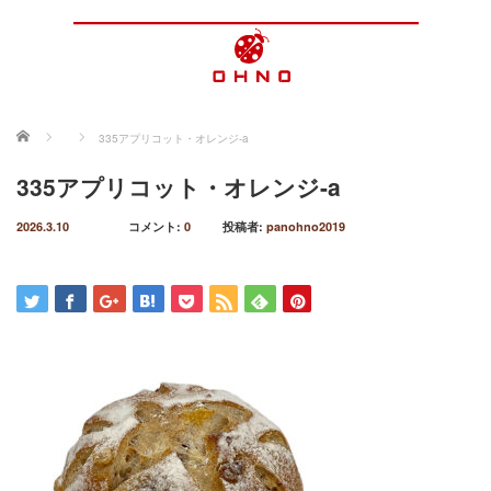
ホーム
335アプリコット・オレンジ-a
335アプリコット・オレンジ-a
2026.3.10
コメント:
0
投稿者:
panohno2019