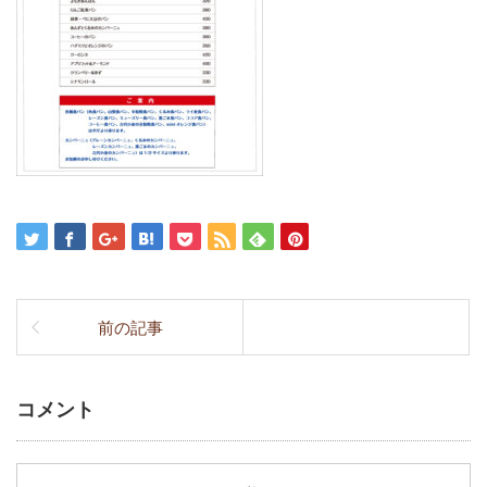
前の記事
コメント