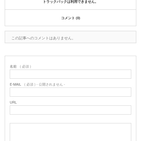
トラックバックは利用できません。
コメント (0)
この記事へのコメントはありません。
名前
( 必須 )
E-MAIL
( 必須 ) - 公開されません -
URL