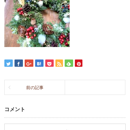
前の記事
コメント