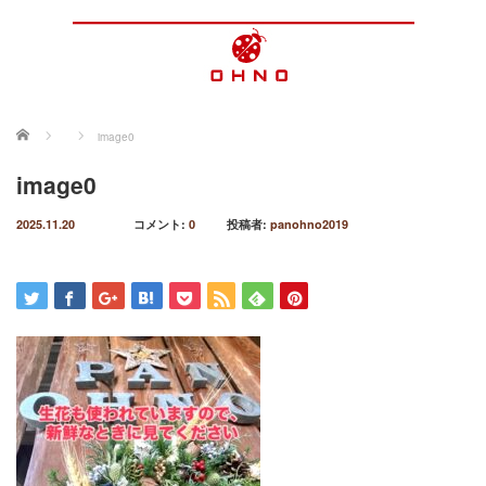
ホーム
image0
image0
2025.11.20
コメント:
0
投稿者:
panohno2019