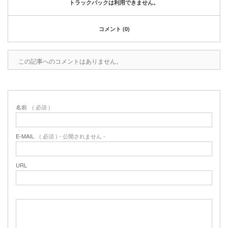
トラックバックは利用できません。
コメント (0)
この記事へのコメントはありません。
名前
( 必須 )
E-MAIL
( 必須 ) - 公開されません -
URL