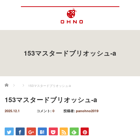
153マスタードブリオッシュ-a
ホーム
153マスタードブリオッシュ-a
153マスタードブリオッシュ-a
2025.12.1
コメント:
0
投稿者:
panohno2019