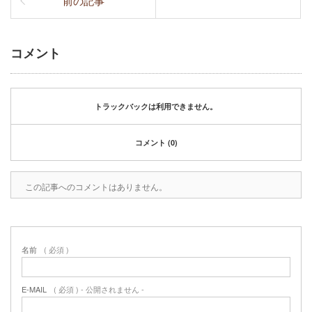
前の記事
コメント
トラックバックは利用できません。
コメント (0)
この記事へのコメントはありません。
名前
( 必須 )
E-MAIL
( 必須 ) - 公開されません -