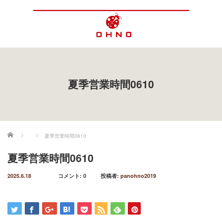
夏季営業時間0610
ホーム
夏季営業時間0610
夏季営業時間0610
2025.6.18
コメント:
0
投稿者:
panohno2019