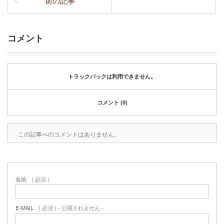
前の記事
コメント
トラックバックは利用できません。
コメント (0)
この記事へのコメントはありません。
名前
( 必須 )
E-MAIL
( 必須 ) - 公開されません -