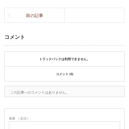
前の記事
コメント
トラックバックは利用できません。
コメント (0)
この記事へのコメントはありません。
名前
( 必須 )