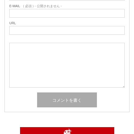
E-MAIL
( 必須 ) - 公開されません -
URL