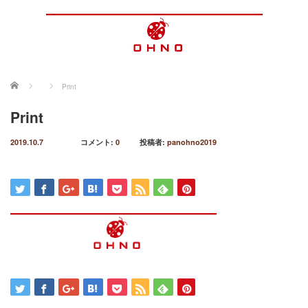
ホーム
Print
Print
2019.10.7
コメント:
0
投稿者:
panohno2019