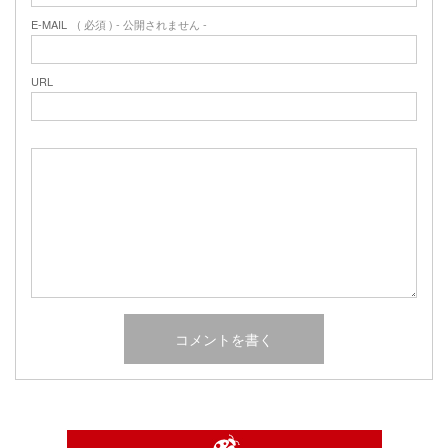
E-MAIL
( 必須 ) - 公開されません -
URL