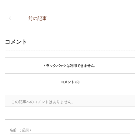
前の記事
コメント
トラックバックは利用できません。
コメント (0)
この記事へのコメントはありません。
名前
( 必須 )